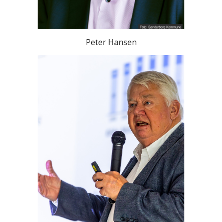
Peter Hansen