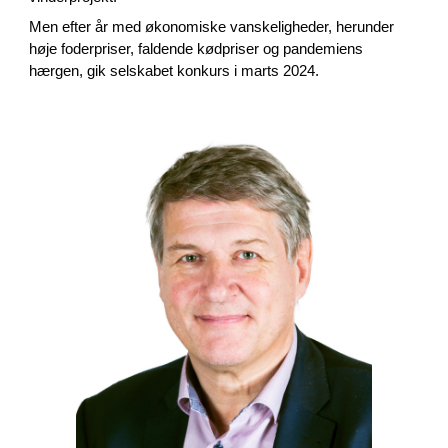
Men efter år med økonomiske vanskeligheder, herunder
høje foderpriser, faldende kødpriser og pandemiens
hærgen, gik selskabet konkurs i marts 2024.